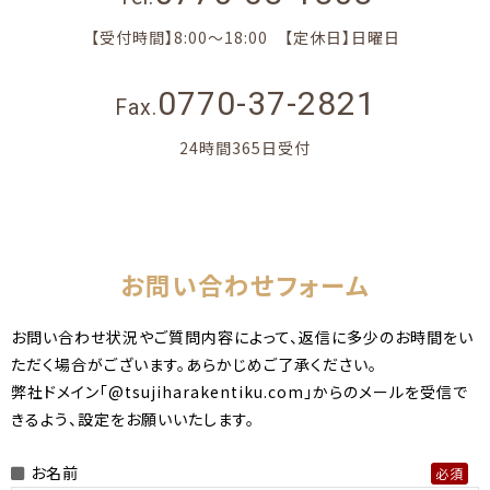
【受付時間】8:00～18:00 【定休日】日曜日
0770-37-2821
Fax.
24時間365日受付
お問い合わせフォーム
お問い合わせ状況やご質問内容によって、返信に多少のお時間をい
ただく場合がございます。あらかじめご了承ください。
弊社ドメイン「@tsujiharakentiku.com」からのメールを受信で
きるよう、設定をお願いいたします。
お名前
必須