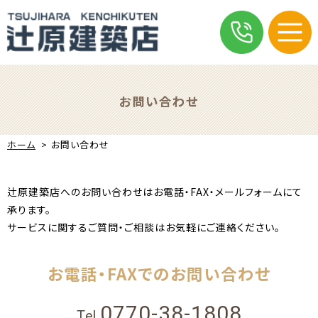
お問い合わせ
ホーム
>
お問い合わせ
辻原建築店へのお問い合わせはお電話・FAX・メールフォームにて
承ります。
サービスに関するご質問・ご相談はお気軽にご連絡ください。
お電話・FAXでのお問い合わせ
0770-38-1808
Tel.