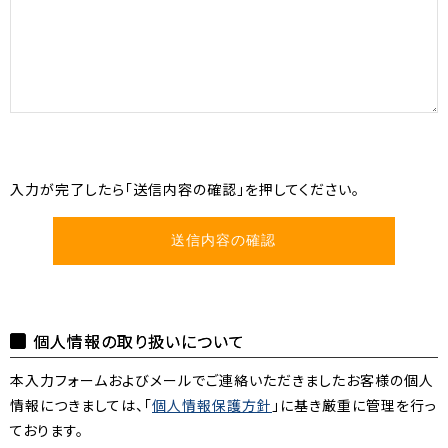
入力が完了したら「送信内容の確認」を押してください。
送信内容の確認
個人情報の取り扱いについて
本入力フォームおよびメールでご連絡いただきましたお客様の個人
情報につきましては、「
個人情報保護方針
」に基き厳重に管理を行っ
ております。