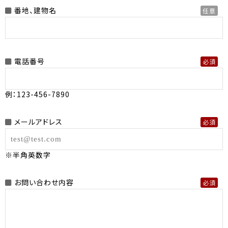
番地、建物名
任意
電話番号
必須
例：123-456-7890
メールアドレス
必須
※半角英数字
お問い合わせ内容
必須